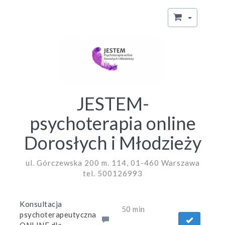
JESTEM-
psychoterapia online
Dorosłych i Młodzieży
ul. Górczewska 200 m. 114, 01-460 Warszawa
tel. 500126993
Konsultacja
50 min
psychoterapeutyczna